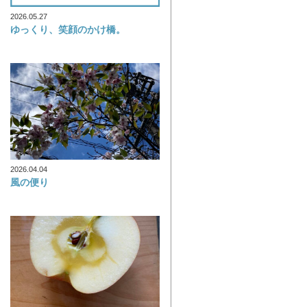
2026.05.27
ゆっくり、笑顔のかけ橋。
2026.04.04
風の便り