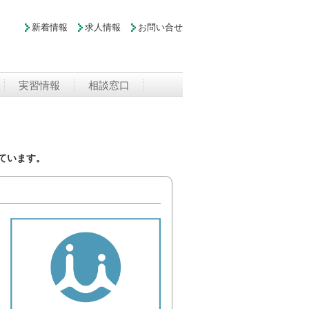
新着情報
求人情報
お問い合せ
実習情報
相談窓口
ています。