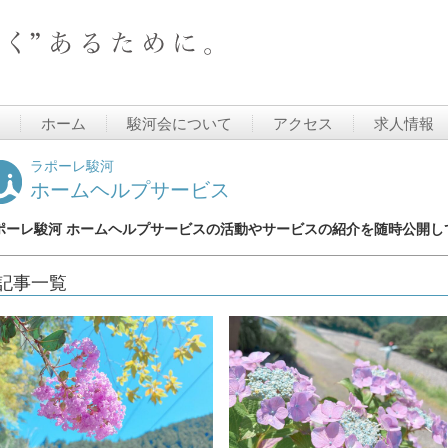
ホーム
駿河会について
アクセス
求人情報
ラポーレ駿河
ホームヘルプサービス
ポーレ駿河 ホームヘルプサービスの活動やサービスの紹介を随時公開し
記事一覧