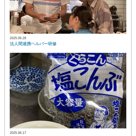
2025.06.28
法人間連携ヘルパー研修
2025.06.17