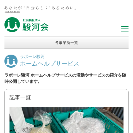
各事業所一覧
ラポーレ駿河
ホームヘルプサービス
ラポーレ駿河 ホームヘルプサービスの活動やサービスの紹介を随
時公開しています。
記事一覧