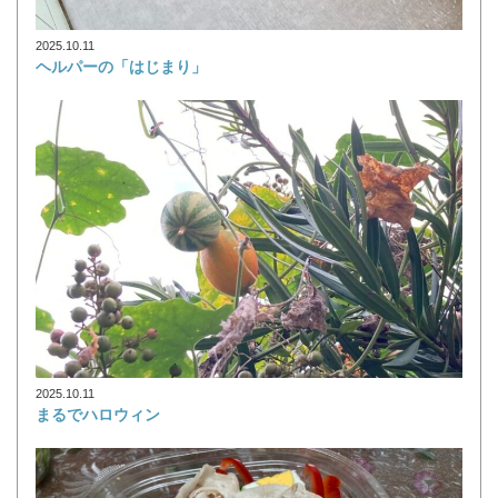
2025.10.11
ヘルパーの「はじまり」
2025.10.11
まるでハロウィン