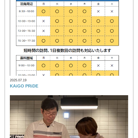
2025.07.19
KAiGO PRiDE