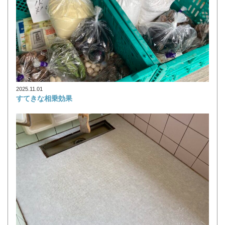
2025.11.01
すてきな相乗効果