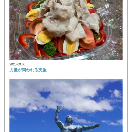
2025.09.06
力量が問われる支援