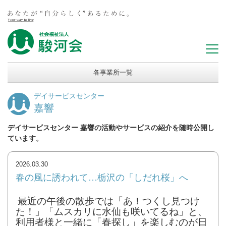
各事業所一覧
デイサービスセンター
嘉響
デイサービスセンター 嘉響の活動やサービスの紹介を随時公開し
ています。
2026.03.30
春の風に誘われて…栃沢の「しだれ桜」へ
最近の午後の散歩では「あ！つくし見つけ
た！」「ムスカリに水仙も咲いてるね」と、
利用者様と一緒に「春探し」を楽しむのが日