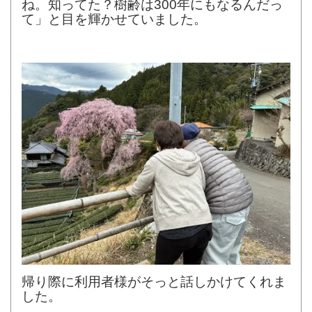
ね。知ってた？樹齢は300年にもなるんだっ
て」と目を輝かせていました。
帰り際に利用者様がそっと話しかけてくれま
した。