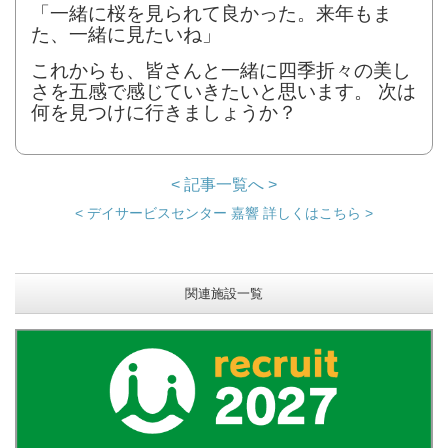
「一緒に桜を見られて良かった。来年もま
た、一緒に見たいね」
これからも、皆さんと一緒に四季折々の美し
さを五感で感じていきたいと思います。 次は
何を見つけに行きましょうか？
< 記事一覧へ >
< デイサービスセンター 嘉響 詳しくはこちら >
関連施設一覧