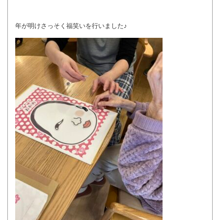
年が明けさっそく福笑いを行いました♪