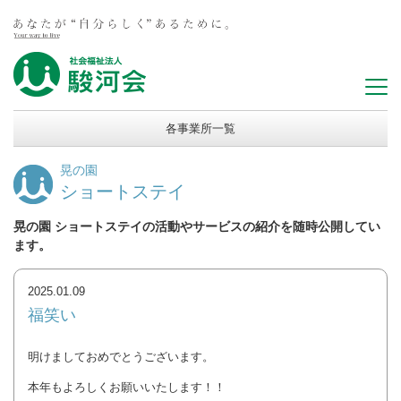
各事業所一覧
晃の園
ショートステイ
晃の園 ショートステイの活動やサービスの紹介を随時公開してい
ます。
2025.01.09
福笑い
明けましておめでとうございます。
本年もよろしくお願いいたします！！