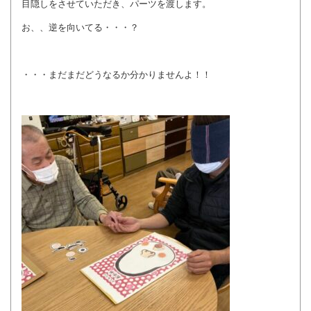
目隠しをさせていただき、パーツを渡します。
お、、逆を向いてる・・・？
・・・まだまだどうなるか分かりませんよ！！