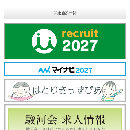
関連施設一覧