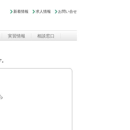
新着情報
求人情報
お問い合せ
実習情報
相談窓口
す。
ら