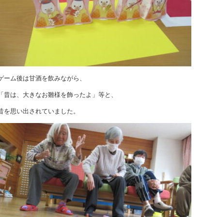
ゲーム後は甘酒を飲みながら、
「昔は、大きなお雛様を飾ったよ」等と、
昔を思い出されていました。