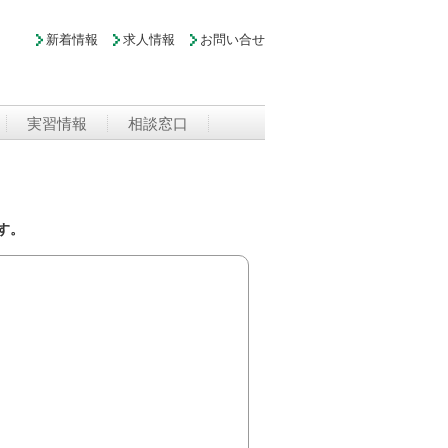
新着情報
求人情報
お問い合せ
実習情報
相談窓口
す。