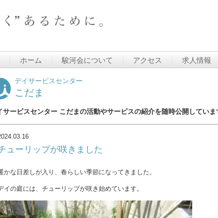
ホーム
駿河会について
アクセス
求人情報
デイサービスセンター
こだま
イサービスセンター こだまの活動やサービスの紹介を随時公開していま
2024.03.16
チューリップが咲きました
暖かな日差しが入り、春らしい季節になってきました。
デイの庭には、チューリップが咲き始めています。