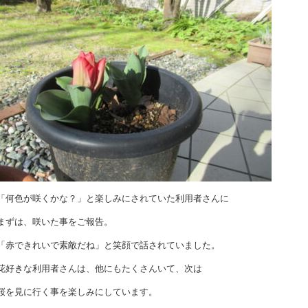
「何色が咲くかな？」と楽しみにされていた利用者さんに
まずは、咲いた事をご報告。
「赤できれいで素敵だね」と笑顔で話されていました。
花好きな利用者さんは、他にもたくさんいて、次は
桜を見に行く事を楽しみにしています。