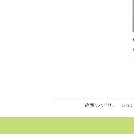
静岡リハビリテーショ