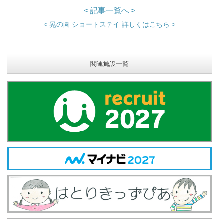
< 記事一覧へ >
< 晃の園 ショートステイ 詳しくはこちら >
関連施設一覧