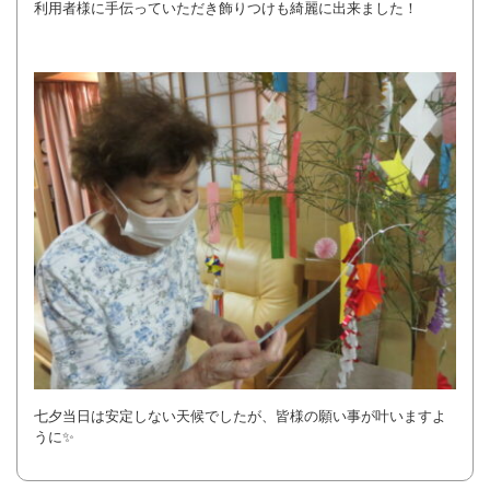
利用者様に手伝っていただき飾りつけも綺麗に出来ました！
七夕当日は安定しない天候でしたが、皆様の願い事が叶いますよ
うに✨