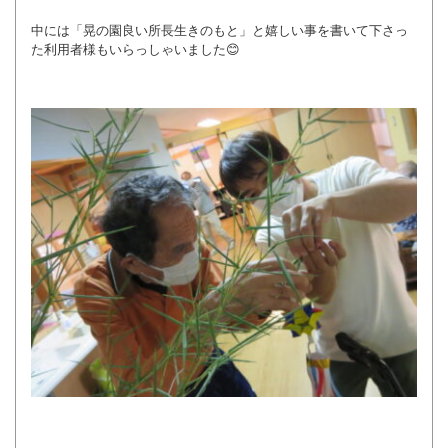
中には「晃の園良い所長生きのもと」と嬉しい事を書いて下さっ
た利用者様もいらっしゃいました😊