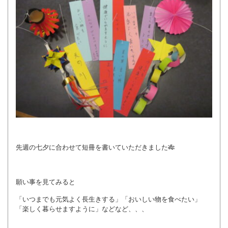
先週の七夕に合わせて短冊を書いていただきました🎋
願い事を見てみると
「いつまでも元気よく長生きする」「おいしい物を食べたい」
「楽しく暮らせますように」などなど、、、