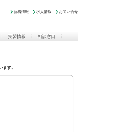
新着情報
求人情報
お問い合せ
実習情報
相談窓口
います。