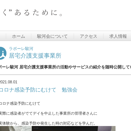
ホーム
駿河会について
アクセス
求人情報
ラポーレ駿河
居宅介護支援事業所
ポーレ駿河 居宅介護支援事業所の活動やサービスの紹介を随時公開して
2021.08.01
コロナ感染予防にむけて 勉強会
コロナ感染予防にむけて
実際に感染者がでてデイを中止した事業所の管理者さんに
実体験から、感染予防や発生した時の対応などを学んだ。