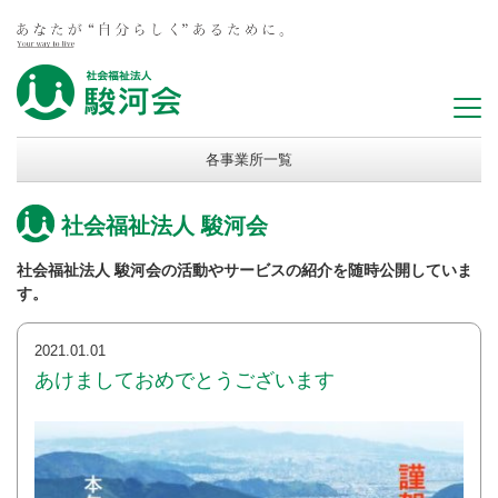
各事業所一覧
社会福祉法人 駿河会
社会福祉法人 駿河会の活動やサービスの紹介を随時公開していま
す。
2021.01.01
あけましておめでとうございます