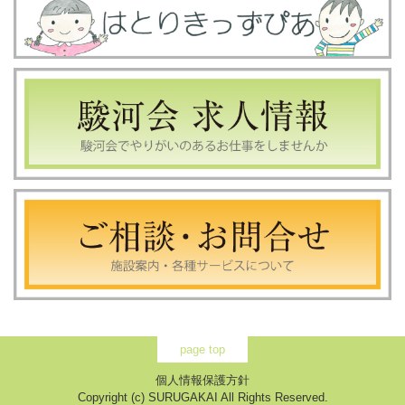
page top
個人情報保護方針
Copyright (c) SURUGAKAI All Rights Reserved.