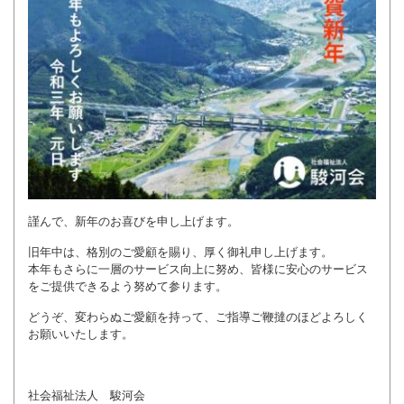
謹んで、新年のお喜びを申し上げます。
旧年中は、格別のご愛顧を賜り、厚く御礼申し上げます。
本年もさらに一層のサービス向上に努め、皆様に安心のサービス
をご提供できるよう努めて参ります。
どうぞ、変わらぬご愛顧を持って、ご指導ご鞭撻のほどよろしく
お願いいたします。
社会福祉法人 駿河会