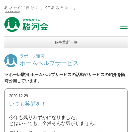
各事業所一覧
ラポーレ駿河
ホームヘルプサービス
ラポーレ駿河 ホームヘルプサービスの活動やサービスの紹介を随
時公開しています。
2020.12.29
いつも笑顔を！
今年も残りわずかになりました。
とはいっても、全然そんな気がしません。