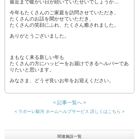
最近まで暖かい日が続いていたせいでしょうか…
今年もたくさんのご家庭を訪問させていただき、
たくさんのお話を聞かせていただき、
たくさんの笑顔にふれ、たくさん癒されました。
ありがとうございました。
まもなく来る新しい年も
たくさんの方にハッピーをお届けできるヘルパーであ
りたいと思います。
みなさま、どうぞ良いお年をお迎えください。
< 記事一覧へ >
< ラポーレ駿河 ホームヘルプサービス 詳しくはこちら >
関連施設一覧