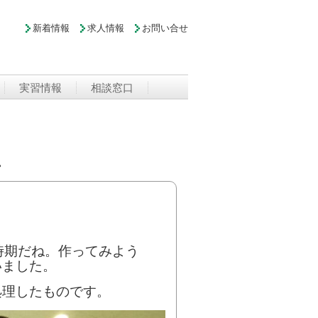
新着情報
求人情報
お問い合せ
実習情報
相談窓口
。
時期だね。作ってみよう
いました。
処理したものです。