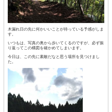
木漏れ日の先に何かいいことが待っている予感がしま
す。
いつもは、写真の奥から歩いてくるのですが、必ず振
り返ってこの構図を確かめてしまいます。
今日は、この先に素敵だなと思う場所を見つけまし
た。