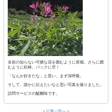
名前の知らない可憐な花を囲むように茶畑。さらに囲
むように杉林。バックに空！
「なんか好きだな」と思い、まず深呼吸。
そして、誰かに伝えたいなと思い写真を撮りました。
訪問サービスの醍醐味です。
< 記事一覧へ >