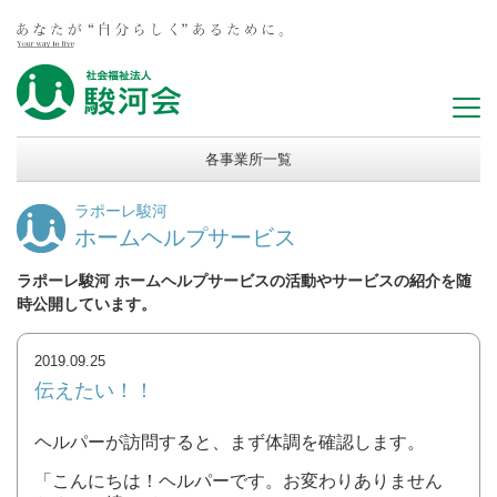
各事業所一覧
ラポーレ駿河
ホームヘルプサービス
ラポーレ駿河 ホームヘルプサービスの活動やサービスの紹介を随
時公開しています。
2019.09.25
伝えたい！！
ヘルパーが訪問すると、まず体調を確認します。
「こんにちは！ヘルパーです。お変わりありません