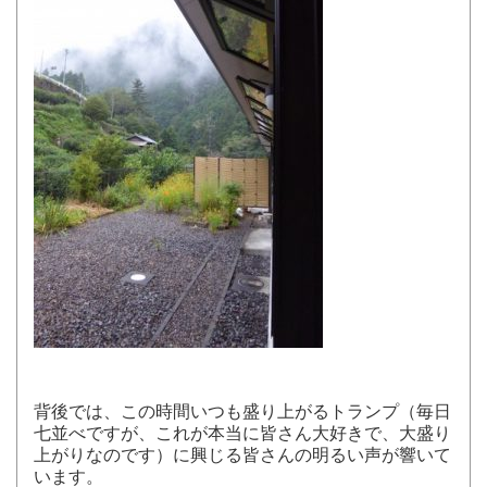
背後では、この時間いつも盛り上がるトランプ（毎日
七並べですが、これが本当に皆さん大好きで、大盛り
上がりなのです）に興じる皆さんの明るい声が響いて
います。