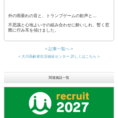
外の雨垂れの音と、トランプゲームの歓声と…
不思議と心地よいその組み合わせに酔いしれ、暫く窓
際に佇み耳を傾けました。
< 記事一覧へ >
< 大川高齢者生活福祉センター 詳しくはこちら >
関連施設一覧