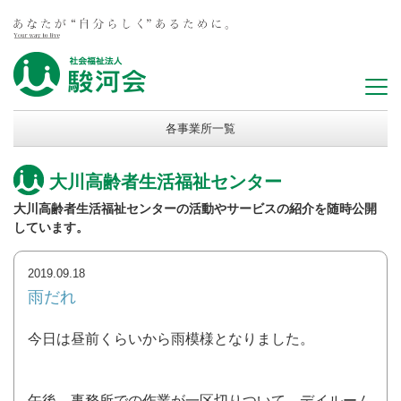
各事業所一覧
大川高齢者生活福祉センター
大川高齢者生活福祉センターの活動やサービスの紹介を随時公開
しています。
2019.09.18
雨だれ
今日は昼前くらいから雨模様となりました。
午後、事務所での作業が一区切りついて、デイルーム