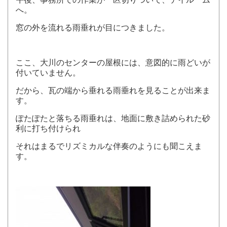
へ。
窓の外を流れる雨垂れが目につきました。
ここ、大川のセンターの屋根には、意図的に雨どいが
付いていません。
だから、瓦の端から垂れる雨垂れを見ることが出来ま
す。
ぽたぽたと落ちる雨垂れは、地面に敷き詰められた砂
利に打ち付けられ
それはまるでリズミカルな伴奏のようにも聞こえま
す。