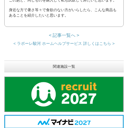
このあと、同じものを購入して私も試飲してみたいと思います。
身近な方で暑さ等々で食欲のない方がいらしたら、こんな商品も
あることを紹介したいと思います。
< 記事一覧へ >
< ラポーレ駿河 ホームヘルプサービス 詳しくはこちら >
関連施設一覧