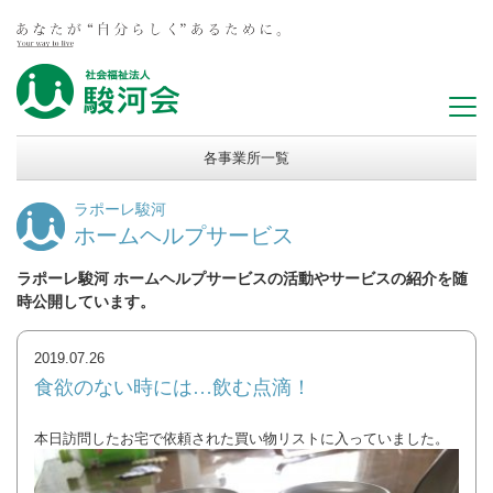
各事業所一覧
ラポーレ駿河
ホームヘルプサービス
ラポーレ駿河 ホームヘルプサービスの活動やサービスの紹介を随
時公開しています。
2019.07.26
食欲のない時には…飲む点滴！
本日訪問したお宅で依頼された買い物リストに入っていました。