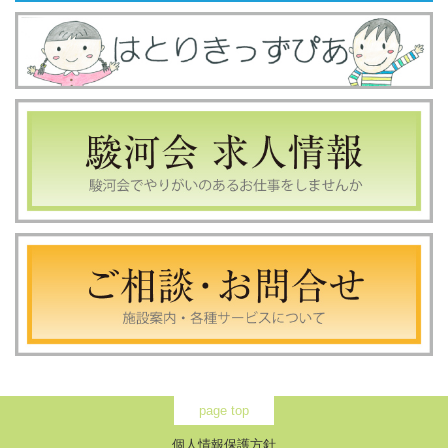
page top
個人情報保護方針