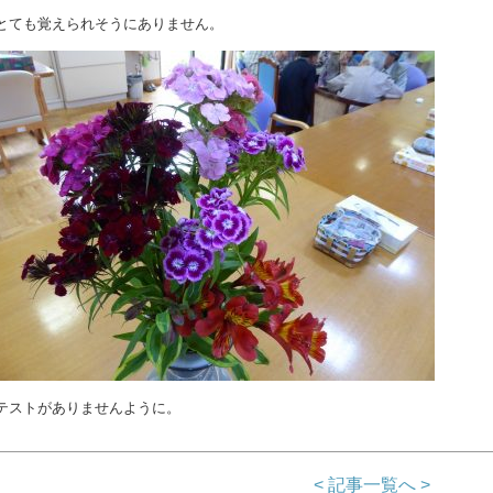
とても覚えられそうにありません。
テストがありませんように。
< 記事一覧へ >