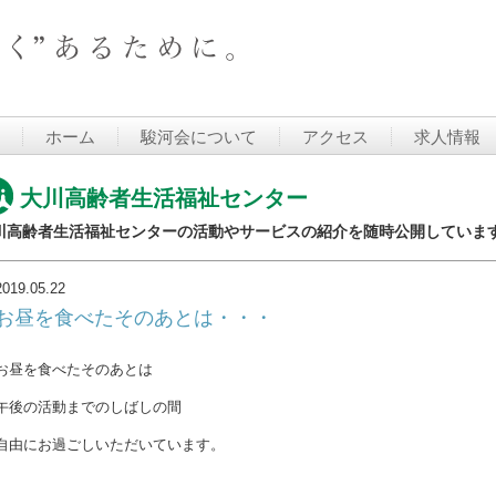
ホーム
駿河会について
アクセス
求人情報
大川高齢者生活福祉センター
川高齢者生活福祉センターの活動やサービスの紹介を随時公開していま
2019.05.22
お昼を食べたそのあとは・・・
お昼を食べたそのあとは
午後の活動までのしばしの間
自由にお過ごしいただいています。