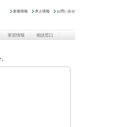
新着情報
求人情報
お問い合せ
実習情報
相談窓口
す。