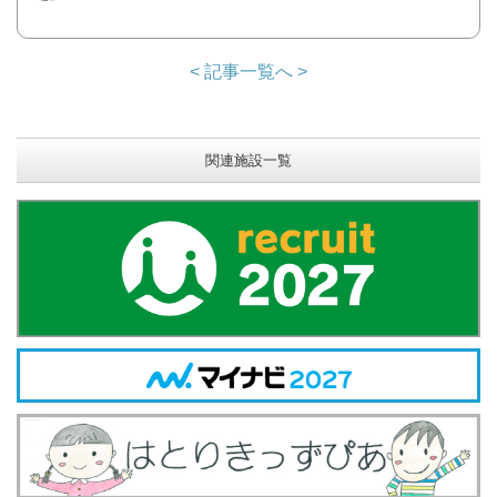
< 記事一覧へ >
関連施設一覧