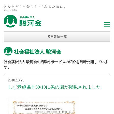
各事業所一覧
社会福祉法人 駿河会
社会福祉法人 駿河会の活動やサービスの紹介を随時公開していま
す。
2018.10.23
しず老施協Ｈ30/10に晃の園が掲載されました