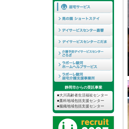
静岡市からの受託事業
■大川高齢者生活福祉センター
■藁科地域包括支援センター
■服織地域包括支援センター