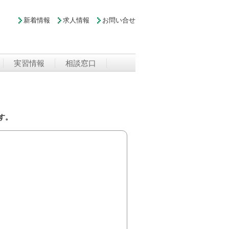
新着情報
求人情報
お問い合せ
実習情報
相談窓口
す。