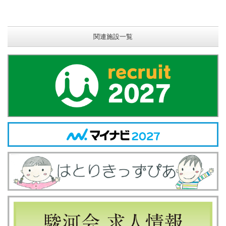
関連施設一覧