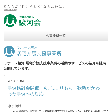
各事業所一覧
ラポーレ駿河
居宅介護支援事業所
ラポーレ駿河 居宅介護支援事業所の活動やサービスの紹介を随時
公開しています。
2018.05.09
事例検討会開催 4月にしりもち 状態がかわ
った事例への対応
事例検討
元々膝関節症で起居・移動動作に支障があるが、何でも頑張ってで