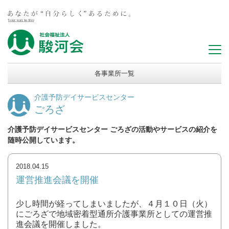
各事業所一覧
介護予防デイサービスセンター
ごろざ
介護予防デイサービスセンター ごろざの活動やサービスの紹介を
随時公開しています。
2018.04.15
運営推進会議を開催
少し時間が経ってしまいましたが、４月１０日（火）
にごろざで地域密着型通所介護事業所としての運営推
進会議を開催しました。