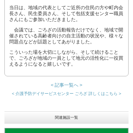
当日は、地域の代表としてご近所の住民の方や町内会
長さん、民生委員さん、そして包括支援センター職員
さんにもご参加いただきました。
会議では、ごろざの活動報告だけでなく、地域で開
催されている高齢者向けの自主活動の状況や、様々な
問題点などが話題としてあがりました。
こういった場を大切にしながら、そして続けること
で、ごろざが地域の一員として地元の活性化に一役買
えるようになると嬉しいです。
< 記事一覧へ >
< 介護予防デイサービスセンター ごろざ 詳しくはこちら >
関連施設一覧