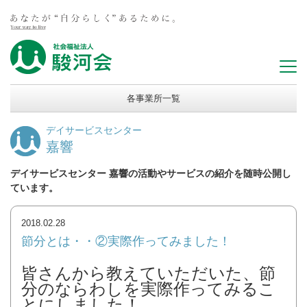
各事業所一覧
デイサービスセンター
嘉響
デイサービスセンター 嘉響の活動やサービスの紹介を随時公開し
ています。
2018.02.28
節分とは・・②実際作ってみました！
皆さんから教えていただいた、節
分のならわしを実際作ってみるこ
とにしました！