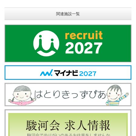
関連施設一覧