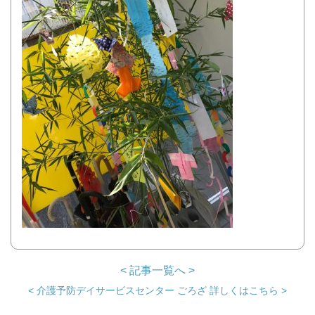
< 記事一覧へ >
< 介護予防デイサービスセンター ごろざ 詳しくはこちら >