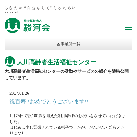
各事業所一覧
大川高齢者生活福祉センター
大川高齢者生活福祉センターの活動やサービスの紹介を随時公開
しています。
2017.01.26
祝百寿!!おめでとうございます!!
1月25日で祝100歳を迎えた利用者様のお祝いをさせていただきま
した。
はじめは少し緊張されている様子でしたが、だんだんと普段どお
りになり、