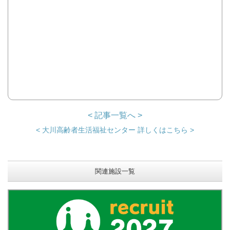
< 記事一覧へ >
< 大川高齢者生活福祉センター 詳しくはこちら >
関連施設一覧