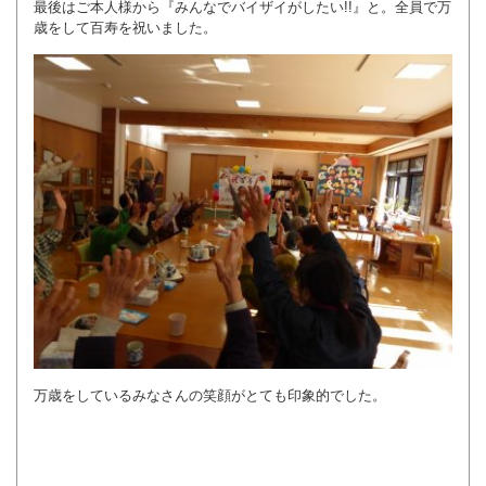
最後はご本人様から『みんなでバイザイがしたい!!』と。全員で万
歳をして百寿を祝いました。
万歳をしているみなさんの笑顔がとても印象的でした。