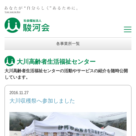
各事業所一覧
大川高齢者生活福祉センター
大川高齢者生活福祉センターの活動やサービスの紹介を随時公開
しています。
2016.11.27
大川収穫祭へ参加しました