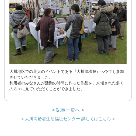
大川地区での最大のイベントである『大川収穫祭』へ今年も参加
させていただきました。
利用者のみなさんが活動の時間に作った作品を、来場された多く
の方々に見ていただくことができました。
< 記事一覧へ >
< 大川高齢者生活福祉センター 詳しくはこちら >