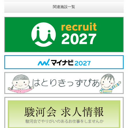
関連施設一覧